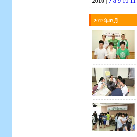
2010
|
7
8
9
10
11
2012年07月