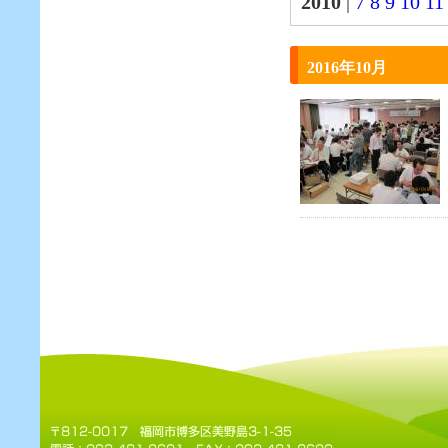
2010
|
7
8
9
10
11
2016年10月